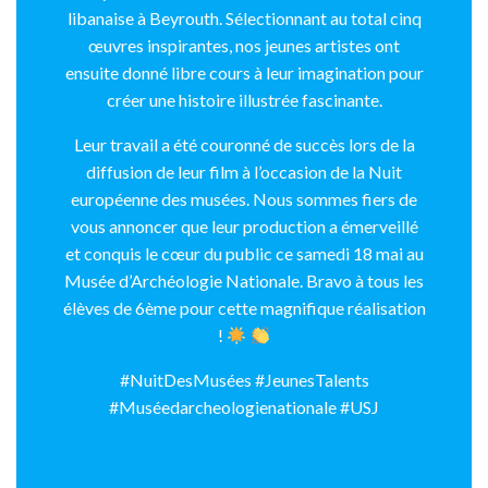
libanaise à Beyrouth. Sélectionnant au total cinq
œuvres inspirantes, nos jeunes artistes ont
ensuite donné libre cours à leur imagination pour
créer une histoire illustrée fascinante.
Leur travail a été couronné de succès lors de la
diffusion de leur film à l’occasion de la Nuit
européenne des musées. Nous sommes fiers de
vous annoncer que leur production a émerveillé
et conquis le cœur du public ce samedi 18 mai au
Musée d’Archéologie Nationale. Bravo à tous les
élèves de 6ème pour cette magnifique réalisation
!
#NuitDesMusées #JeunesTalents
#Muséedarcheologienationale #USJ