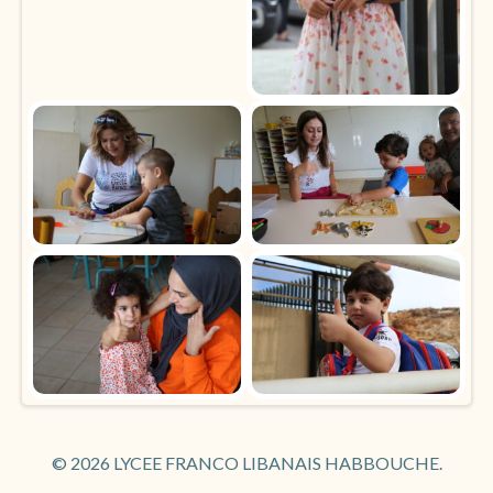
© 2026 LYCEE FRANCO LIBANAIS HABBOUCHE.