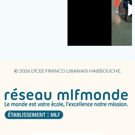
© 2026 LYCEE FRANCO LIBANAIS HABBOUCHE.