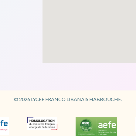
© 2026 LYCEE FRANCO LIBANAIS HABBOUCHE.