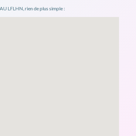
 LFLHN, rien de plus simple :