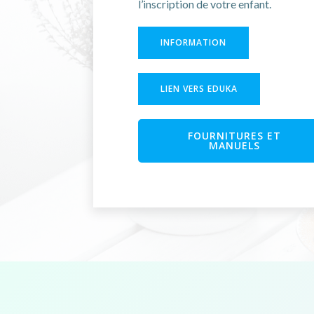
l’inscription de votre enfant.
INFORMATION
LIEN VERS EDUKA
FOURNITURES ET
MANUELS